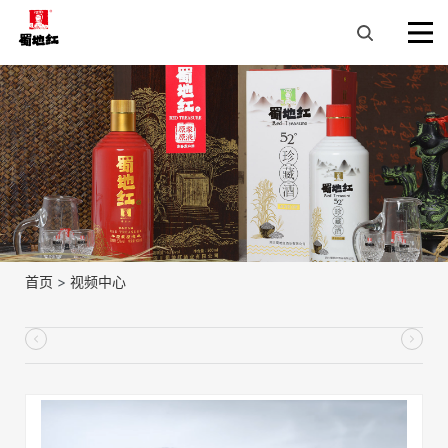
首页
>
视频中心