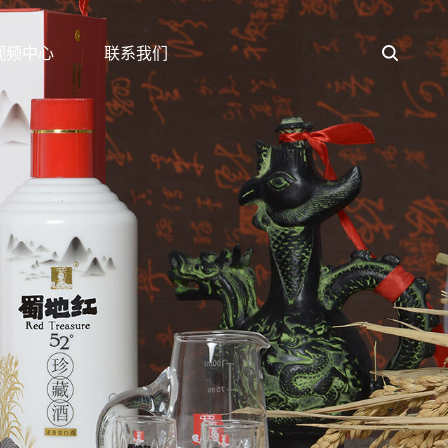
视频中心
联系我们