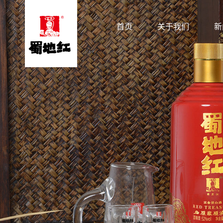
首页
关于我们
新