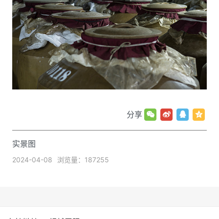
分享
实景图
2024-04-08
浏览量：187255