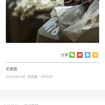
分享
实景图
2024-04-08
浏览量：188390