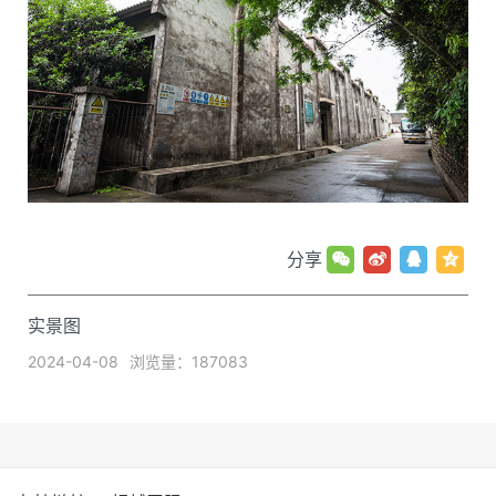
分享
实景图
2024-04-08
浏览量：187083