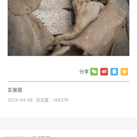
分享
实景图
2024-04-08
浏览量：186376