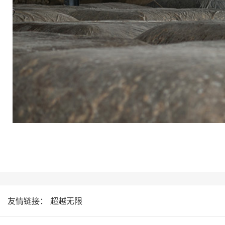
友情链接：
超越无限