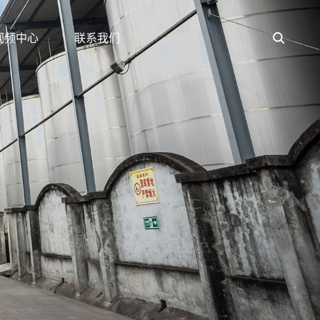
视频中心
联系我们