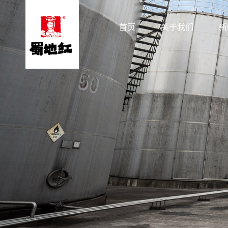
首页
关于我们
新