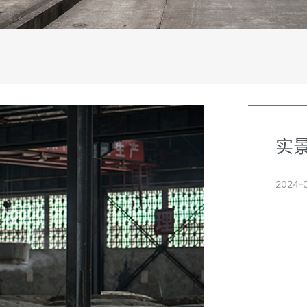
实
2024-