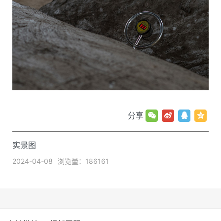
分享
实景图
2024-04-08
浏览量：186161