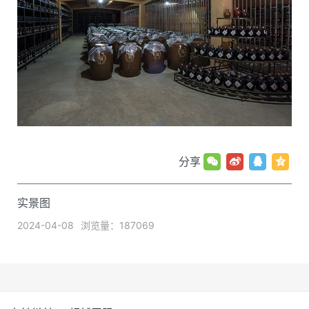
分享
实景图
2024-04-08
浏览量：187069