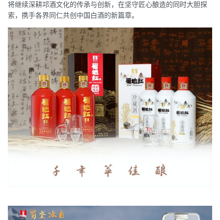
将继续深耕邛酒文化的传承与创新，在坚守匠心酿造的同时大胆探
索，携手各界同仁共创中国白酒的新篇章。