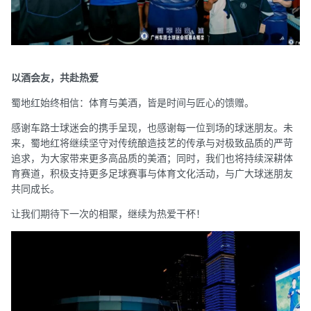
以酒会友，共赴热爱
蜀地红始终相信：体育与美酒，皆是时间与匠心的馈赠。
感谢车路士球迷会的携手呈现，也感谢每一位到场的球迷朋友。未
来，蜀地红将继续坚守对传统酿造技艺的传承与对极致品质的严苛
追求，为大家带来更多高品质的美酒；同时，我们也将持续深耕体
育赛道，积极支持更多足球赛事与体育文化活动，与广大球迷朋友
共同成长。
让我们期待下一次的相聚，继续为热爱干杯！