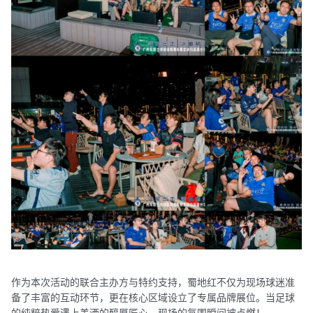
作为本次活动的联合主办方与特约支持，蜀地红不仅为现场球迷准
备了丰富的互动环节，更在核心区域设立了专属品牌展位。当足球
的纯粹热爱遇上美酒的醇厚匠心，现场的氛围瞬间被点燃！