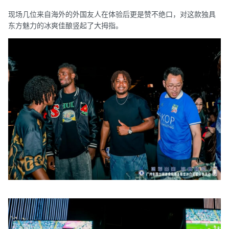
现场几位来自海外的外国友人在体验后更是赞不绝口，对这款独具
东方魅力的冰爽佳酿竖起了大拇指。