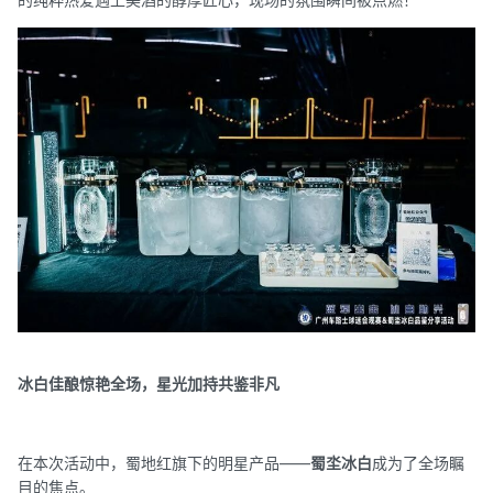
冰白佳酿惊艳全场，星光加持共鉴非凡
在本次活动中，蜀地红旗下的明星产品——
蜀坔冰白
成为了全场瞩
目的焦点。