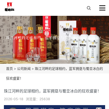
珠江河畔的足球相约，蓝军拥趸与蜀坔冰白的狂欢盛宴！
首页
>
公司新闻
>
珠江河畔的足球相约，蓝军拥趸与蜀坔冰白的
狂欢盛宴！
珠江河畔的足球相约，蓝军拥趸与蜀坔冰白的狂欢盛宴！
2026-05-18
浏览量：25638