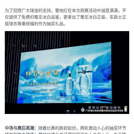
为了回馈广大球迷的支持，蜀地红在本次观赛活动中诚意满满，不
仅提供了免费的蜀坔冰白品鉴，更拿出了蜀坔冰白正装、车路士正
版球衣等重磅福利作为抽奖礼品。
中场与赛后高潮：
随着比赛的跌宕起伏，两轮激动人心的抽奖环节