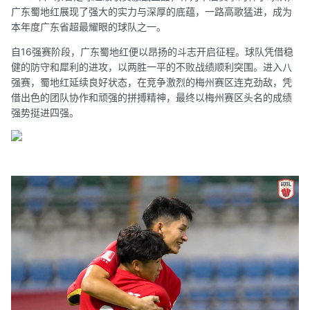
广东蜀地红展现了强大的实力与深厚的底蕴，一路高歌猛进，成为
本年度广东省超最耀眼的球队之一。
自16强赛阶段，广东蜀地红便以昂扬的斗志开启征程。球队凭借稳
健的防守和犀利的进攻，以两胜一平的不败战绩顺利突围。进入八
强赛，蜀地红延续良好状态，在竞争激烈的梅州赛区连克劲敌，凭
借出色的团队协作和顽强的拼搏精神，最终以梅州赛区头名的成绩
强势挺进四强。