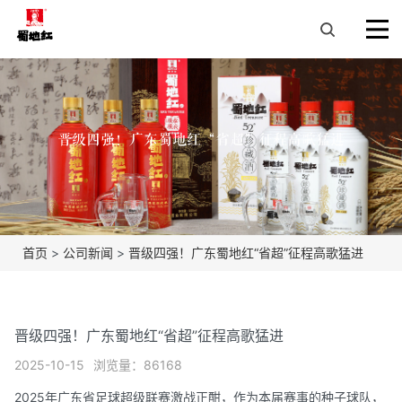
晋级四强！广东蜀地红“省超”征程高歌猛进
首页
>
公司新闻
>
晋级四强！广东蜀地红“省超”征程高歌猛进
晋级四强！广东蜀地红“省超”征程高歌猛进
2025-10-15
浏览量：86168
2025年广东省足球超级联赛激战正酣，作为本届赛事的种子球队，