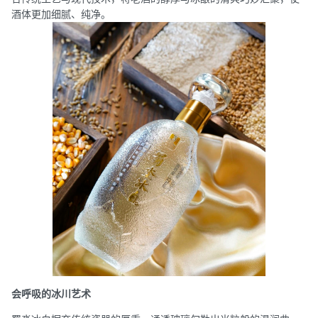
酒体更加细腻、纯净。
会呼吸的冰川艺术