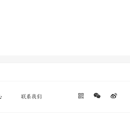
心
联系我们