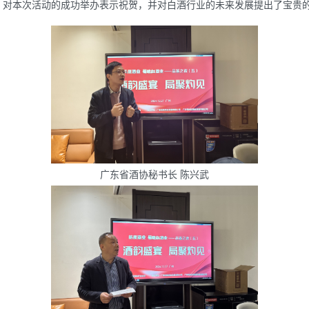
，对本次活动的成功举办表示祝贺，并对白酒行业的未来发展提出了宝贵
广东省酒协秘书长 陈兴武