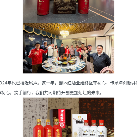
024年也已接近尾声。这一年，蜀地红酒业始终坚守初心，传承与创新并
忘初心，携手前行，我们共同期待开创更加灿烂的未来。