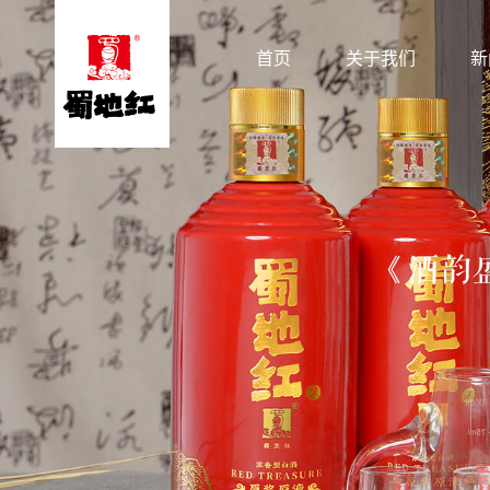
首页
关于我们
新
《酒韵