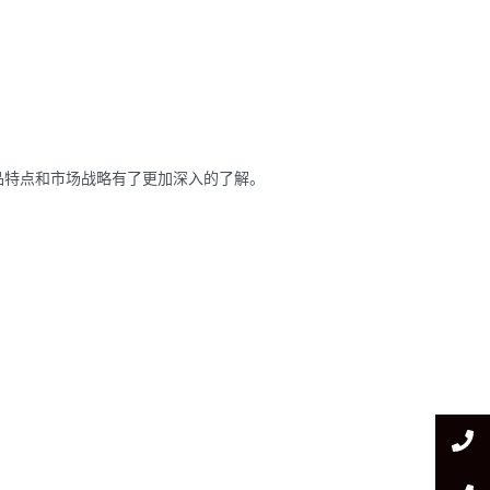
品特点和市场战略有了更加深入的了解。