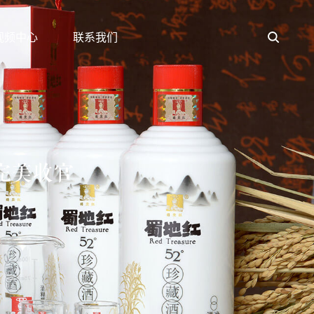
视频中心
联系我们
完美收官