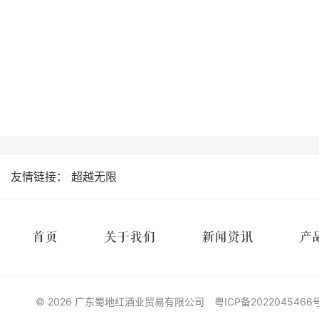
友情链接：
超越无限
首页
关于我们
新闻资讯
产
© 2026 广东蜀地红酒业贸易有限公司
粤ICP备2022045466