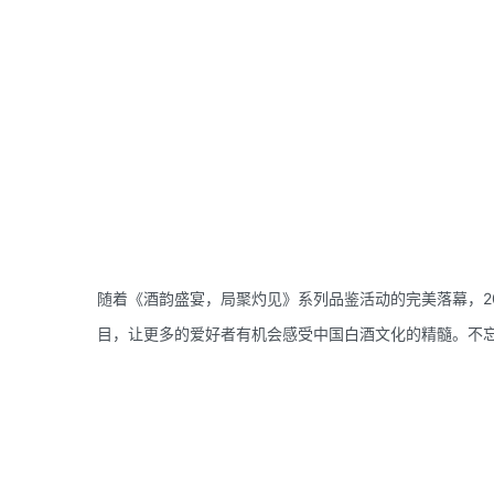
随着《酒韵盛宴，局聚灼见》系列品鉴活动的完美落幕，2
目，让更多的爱好者有机会感受中国白酒文化的精髓。不