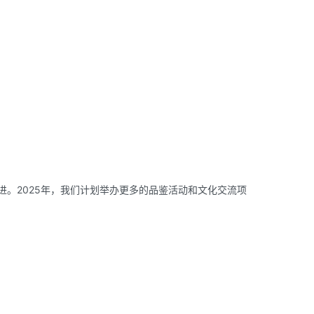
进。2025年，我们计划举办更多的品鉴活动和文化交流项