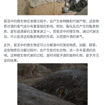
窖泥中的微生物在发酵过程中，会产生各种酶和代谢产物，这些物
质对酒的香气成分有着直接的影响。例如，酯化反应产生的酯类物
质，是形成酒香的主要来源之一。而窖泥中的微生物，通过代谢活
动，可以促进这些酯类物质的生成，从而提升酒的香气。
此外，窖泥中的微生物还可以分解酒中的某些物质，如酸、醇等，
这些物质在分解过程中，会产生新的化合物，进一步丰富酒的风
味。这种微生物代谢的过程，是时间赋予酒的独特礼物，是岁月沉
淀的结果。