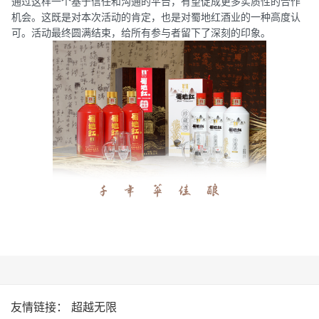
通过这样一个基于信任和沟通的平台，有望促成更多实质性的合作
机会。这既是对本次活动的肯定，也是对蜀地红酒业的一种高度认
可。活动最终圆满结束，给所有参与者留下了深刻的印象。
友情链接：
超越无限