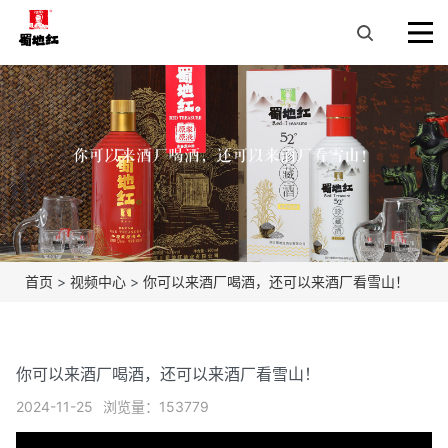
你可以来酒厂喝酒，还可以来酒厂看雪山！
首页
>
视频中心
>
你可以来酒厂喝酒，还可以来酒厂看雪山！
你可以来酒厂喝酒，还可以来酒厂看雪山！
2024-11-25
浏览量：153779