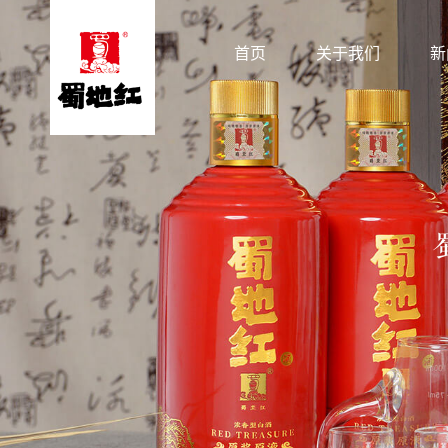
首页
关于我们
新