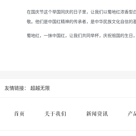
在国庆节这个举国同庆的日子里，让我们以蜀地红浓香型
敬。他们是中国红精神的传承者，是中华民族文化自信的
蜀地红，一抹中国红，让我们共同举杯，庆祝祖国的生日
友情链接：
超越无限
首页
关于我们
新闻资讯
产