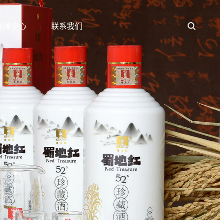
视频中心
联系我们
节