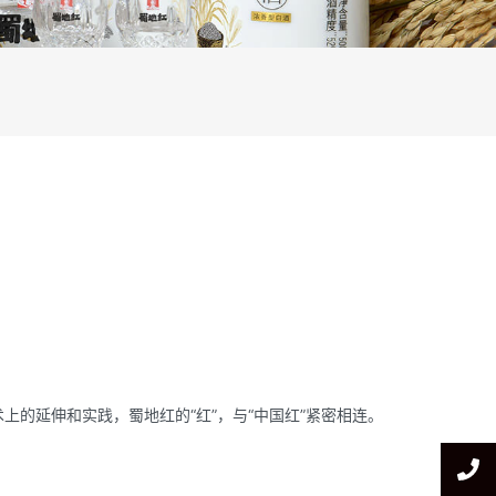
的延伸和实践，蜀地红的“红”，与“中国红”紧密相连。