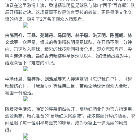
谊赛在这里激情上演，香港精装明星足球队与佛山“西甲”百森椰汁队
展开精彩对决。这场赛事不仅是体育竞技的较量，更是粤港文化交
流的桥梁，吸引了2万名多观众入场观看。
由
陈百祥、王晶、苑琼丹、马国明、林子聪、洪天明、陈庭威、林
文龙等
一众巨星，组成的香港精装明星足球队，在开场不到十分钟
内，迅速攻入两球，精彩的球技瞬间引爆全场，观众席欢呼声、尖
叫声连连不断。最终香港精装明星足球队以4：2的佳绩战胜对手，
给观众留下了难忘的印记。
中场休息，
菊梓乔、刘浩龙等
艺人接连献唱《忘记我自己》、《越
吻越伤心》、《我至叻》等经典曲目，带动全场球迷观众大合唱，
氛围十分融洽。
随着夜色渐浓，晚宴的序幕悄然拉开，蜀地红酒业作为官方指定用
酒赞助商，精心准备的“蜀地红原浆原液”，那浓郁而醇厚的酒香，瞬
间征服了每一位明星与嘉宾的味蕾，成为晚宴上一道亮丽的风景
线。