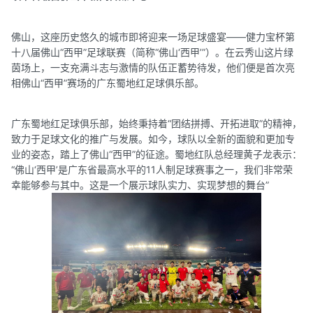
佛山，这座历史悠久的城市即将迎来一场足球盛宴——健力宝杯第
十八届佛山“西甲”足球联赛（简称“佛山‘西甲’”）。在云秀山这片绿
茵场上，一支充满斗志与激情的队伍正蓄势待发，他们便是首次亮
相佛山“西甲”赛场的广东蜀地红足球俱乐部。
广东蜀地红足球俱乐部，始终秉持着“团结拼搏、开拓进取”的精神，
致力于足球文化的推广与发展。如今，球队以全新的面貌和更加专
业的姿态，踏上了佛山“西甲”的征途。蜀地红队总经理黄子龙表示：
“佛山‘西甲’是广东省最高水平的11人制足球赛事之一，我们非常荣
幸能够参与其中。这是一个展示球队实力、实现梦想的舞台”